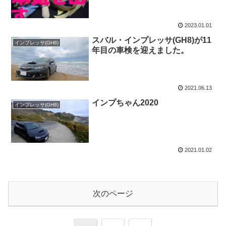
2023.01.01
スバル・インプレッサ(GH8)が11
インプレッサ(GH8)
年目の車検を迎えました。
2021.06.13
インプちゃん2020
インプレッサ(GH8)
2021.01.02
次のページ