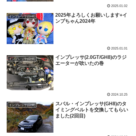
2025.01.02
2025年よろしくお願いします+イ
インプレッサ(GH8)
ンプちゃん2024年
2025.01.01
インプレッサ(2.0GT/GH8)のラジ
インプレッサ(GH8)
エーターが吹いたの巻
2024.10.25
スバル・インプレッサ(GH8)のタ
インプレッサ(GH8)
イミングベルトを交換してもらい
ました(2回目)