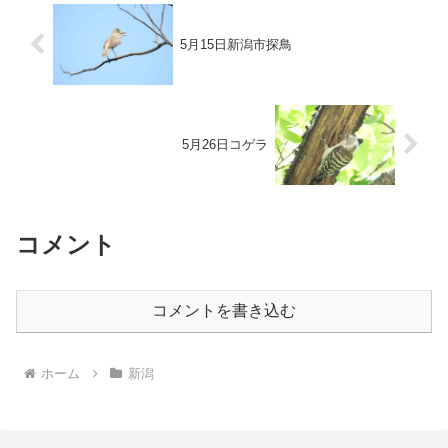
5月15日新潟市探鳥
5月26日コゲラ
コメント
コメントを書き込む
ホーム
新潟