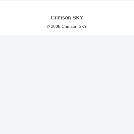
Crimson SKY
© 2005 Crimson SKY.