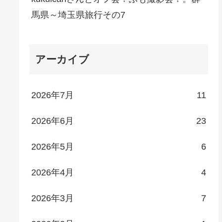
馬県～埼玉県旅行その7
アーカイブ
2026年7月
11
2026年6月
23
2026年5月
6
2026年4月
4
2026年3月
7