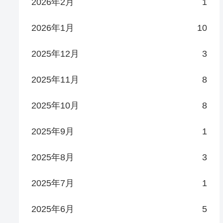
2026年2月
1
2026年1月
10
2025年12月
3
2025年11月
8
2025年10月
8
2025年9月
1
2025年8月
3
2025年7月
1
2025年6月
5