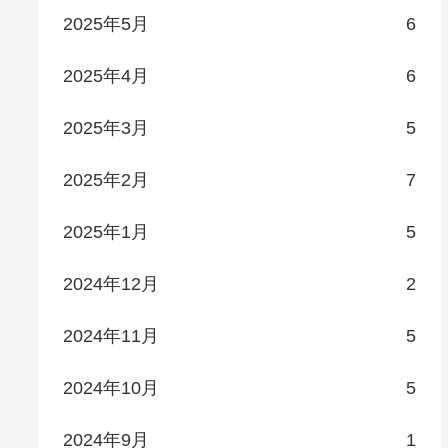
2025年5月
6
2025年4月
6
2025年3月
5
2025年2月
7
2025年1月
5
2024年12月
2
2024年11月
5
2024年10月
5
2024年9月
1