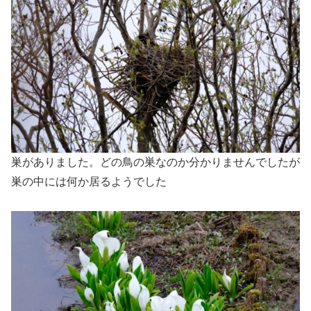
巣がありました。どの鳥の巣なのか分かりませんでしたが
巣の中には何か居るようでした