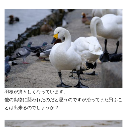
羽根が痛々しくなっています。
他の動物に襲われたのだと思うのですが治ってまた飛ぶこ
とは出来るのでしょうか？