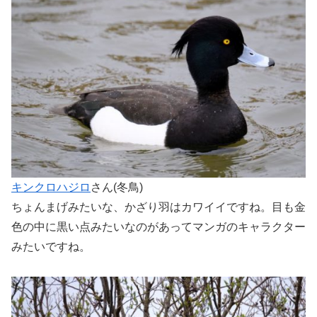
キンクロハジロ
さん(冬鳥)
ちょんまげみたいな、かざり羽はカワイイですね。目も金
色の中に黒い点みたいなのがあってマンガのキャラクター
みたいですね。