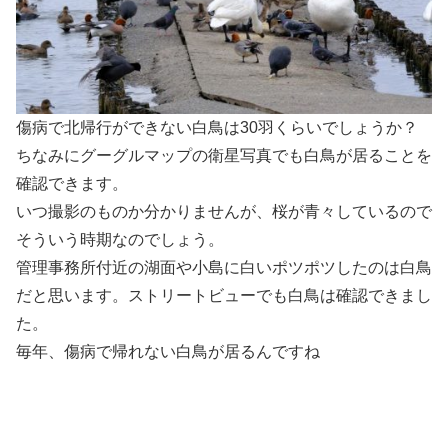
傷病で北帰行ができない白鳥は30羽くらいでしょうか？
ちなみにグーグルマップの衛星写真でも白鳥が居ることを
確認できます。
いつ撮影のものか分かりませんが、桜が青々しているので
そういう時期なのでしょう。
管理事務所付近の湖面や小島に白いポツポツしたのは白鳥
だと思います。ストリートビューでも白鳥は確認できまし
た。
毎年、傷病で帰れない白鳥が居るんですね