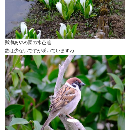
瓢湖あやめ園の水芭蕉
数は少ないですが咲いていますね