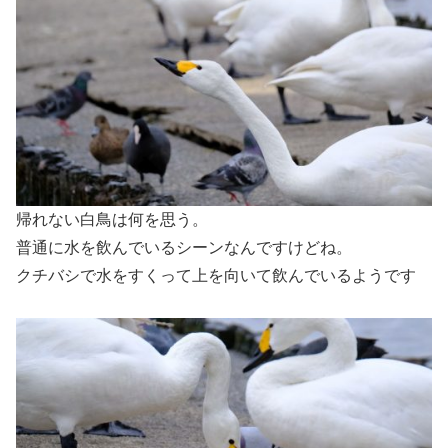
帰れない白鳥は何を思う。
普通に水を飲んでいるシーンなんですけどね。
クチバシで水をすくって上を向いて飲んでいるようです