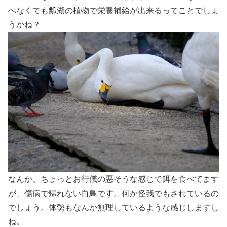
べなくても瓢湖の植物で栄養補給が出来るってことでしょ
うかね？
なんか、ちょっとお行儀の悪そうな感じで餌を食べてます
が、傷病で帰れない白鳥です。何か怪我でもされているの
でしょう。体勢もなんか無理しているような感じしますし
ね。