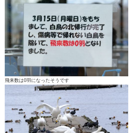
飛来数は0羽になったそうです