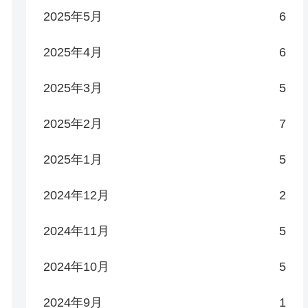
2025年5月
6
2025年4月
6
2025年3月
5
2025年2月
7
2025年1月
5
2024年12月
2
2024年11月
5
2024年10月
5
2024年9月
1