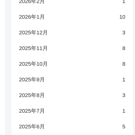
2026年2月
1
2026年1月
10
2025年12月
3
2025年11月
8
2025年10月
8
2025年9月
1
2025年8月
3
2025年7月
1
2025年6月
5