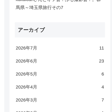
馬県～埼玉県旅行その7
アーカイブ
2026年7月
11
2026年6月
23
2026年5月
6
2026年4月
4
2026年3月
7