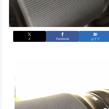
X
Facebook
はてブ