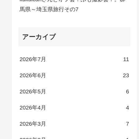
馬県～埼玉県旅行その7
アーカイブ
2026年7月
11
2026年6月
23
2026年5月
6
2026年4月
4
2026年3月
7