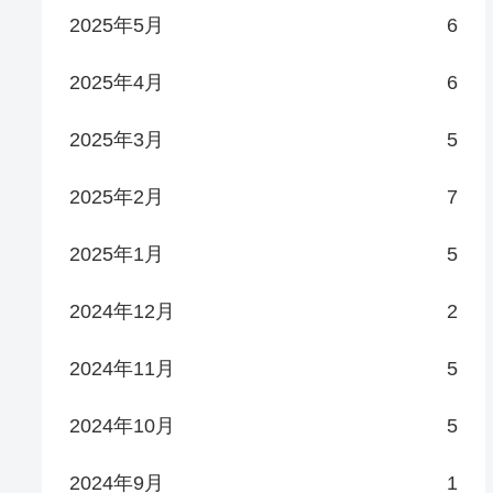
2025年5月
6
2025年4月
6
2025年3月
5
2025年2月
7
2025年1月
5
2024年12月
2
2024年11月
5
2024年10月
5
2024年9月
1