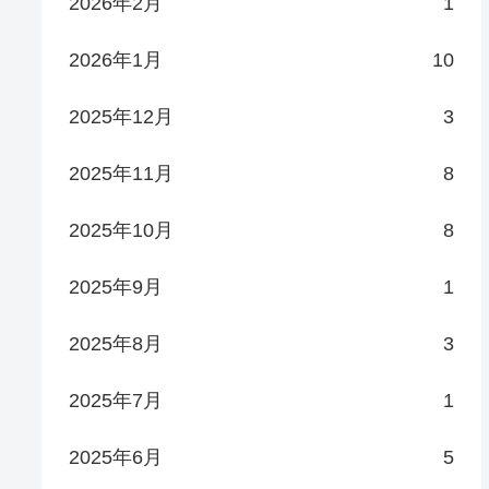
2026年2月
1
2026年1月
10
2025年12月
3
2025年11月
8
2025年10月
8
2025年9月
1
2025年8月
3
2025年7月
1
2025年6月
5