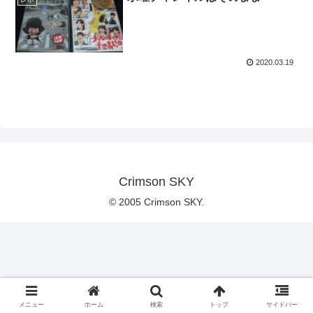
2020.03.19
Crimson SKY
© 2005 Crimson SKY.
メニュー
ホーム
検索
トップ
サイドバー