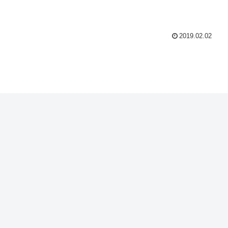
2019.02.02