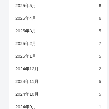
2025年5月
6
2025年4月
6
2025年3月
5
2025年2月
7
2025年1月
5
2024年12月
2
2024年11月
5
2024年10月
5
2024年9月
1