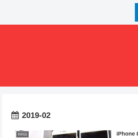
2019-02
iPhone
戦利品