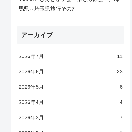
馬県～埼玉県旅行その7
アーカイブ
2026年7月
11
2026年6月
23
2026年5月
6
2026年4月
4
2026年3月
7