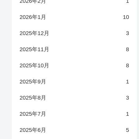
2026年2月
1
2026年1月
10
2025年12月
3
2025年11月
8
2025年10月
8
2025年9月
1
2025年8月
3
2025年7月
1
2025年6月
5