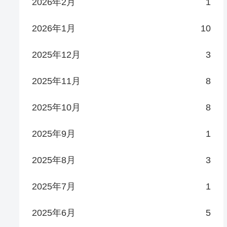
2026年2月
1
2026年1月
10
2025年12月
3
2025年11月
8
2025年10月
8
2025年9月
1
2025年8月
3
2025年7月
1
2025年6月
5