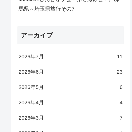
馬県～埼玉県旅行その7
アーカイブ
2026年7月
11
2026年6月
23
2026年5月
6
2026年4月
4
2026年3月
7