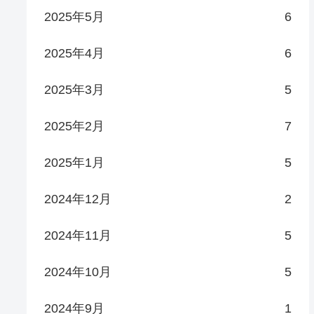
2025年5月
6
2025年4月
6
2025年3月
5
2025年2月
7
2025年1月
5
2024年12月
2
2024年11月
5
2024年10月
5
2024年9月
1