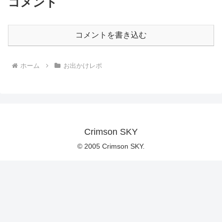
コメント
コメントを書き込む
ホーム
お出かけレポ
Crimson SKY
© 2005 Crimson SKY.