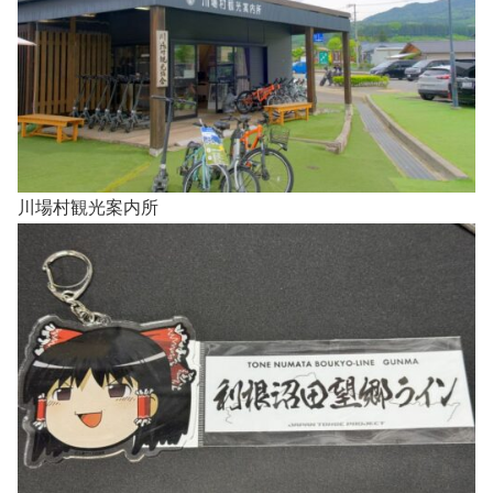
川場村観光案内所