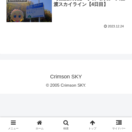
渡スカイライン【4日目】
2023.12.24
Crimson SKY
© 2005 Crimson SKY.
メニュー
ホーム
検索
トップ
サイドバー