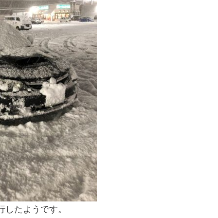
m走行したようです。