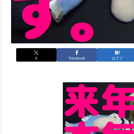
X
Facebook
はてブ