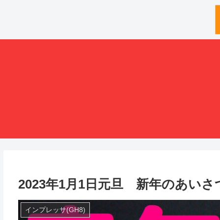
2023年1月1日元旦 新年のあいさ
インプレッサ(GH8)