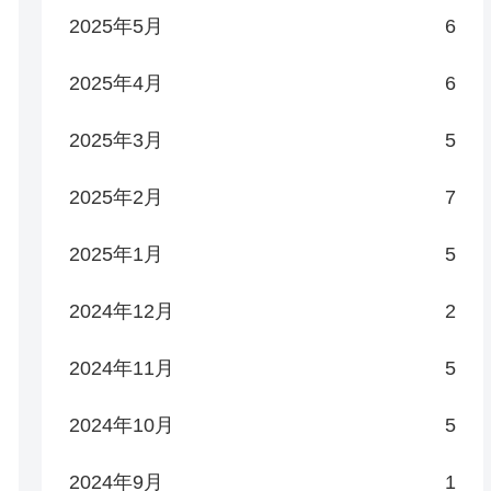
2025年5月
6
2025年4月
6
2025年3月
5
2025年2月
7
2025年1月
5
2024年12月
2
2024年11月
5
2024年10月
5
2024年9月
1