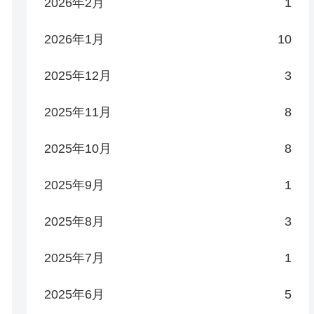
2026年2月
1
2026年1月
10
2025年12月
3
2025年11月
8
2025年10月
8
2025年9月
1
2025年8月
3
2025年7月
1
2025年6月
5