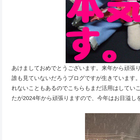
あけましておめでとうございます。来年から頑張りま
誰も見ていないだろうブログですが生きています。
れないこともあるのでこちらもまだ活用はしていこ
たが2024年から頑張りますので、今年はお目溢しを