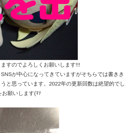
すのでよろしくお願いします!!!
SNSが中心になってきていますがそちらでは書きき
うと思っています。2022年の更新回数は絶望的でし
お願いします(ﾏﾃ