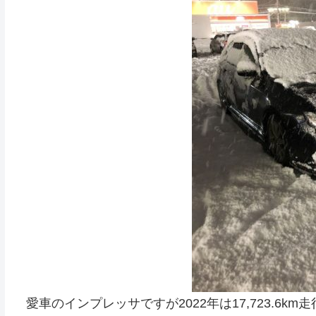
愛車のインプレッサですが2022年は17,723.6k