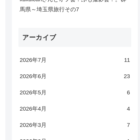
馬県～埼玉県旅行その7
アーカイブ
2026年7月
11
2026年6月
23
2026年5月
6
2026年4月
4
2026年3月
7