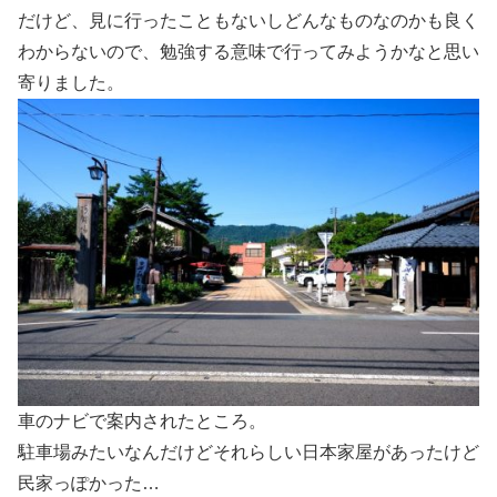
だけど、見に行ったこともないしどんなものなのかも良く
わからないので、勉強する意味で行ってみようかなと思い
寄りました。
車のナビで案内されたところ。
駐車場みたいなんだけどそれらしい日本家屋があったけど
民家っぽかった…