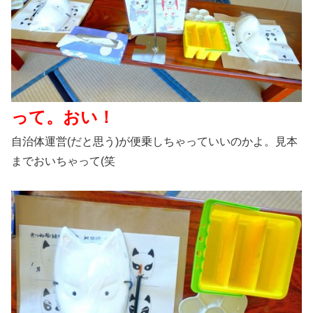
って。おい！
自治体運営(だと思う)が便乗しちゃっていいのかよ。見本
までおいちゃって(笑