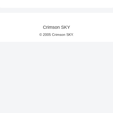
Crimson SKY
© 2005 Crimson SKY.