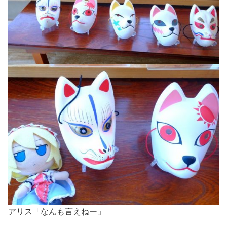
アリス「なんも言えねー」