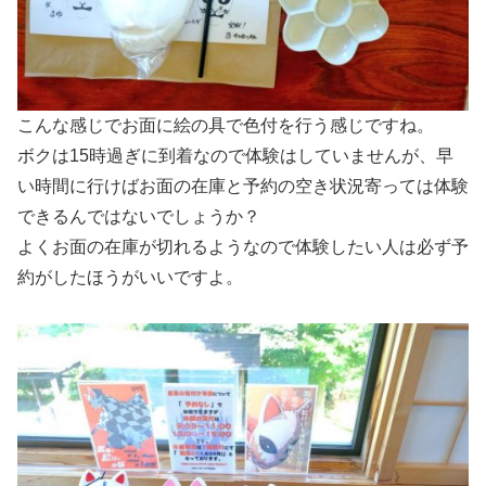
こんな感じでお面に絵の具で色付を行う感じですね。
ボクは15時過ぎに到着なので体験はしていませんが、早
い時間に行けばお面の在庫と予約の空き状況寄っては体験
できるんではないでしょうか？
よくお面の在庫が切れるようなので体験したい人は必ず予
約がしたほうがいいですよ。