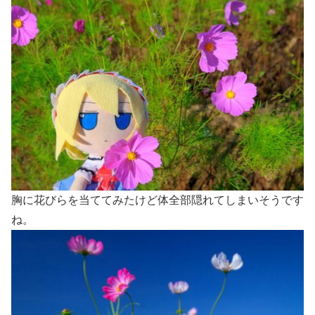
胸に花びらを当ててみたけど体全部隠れてしまいそうです
ね。