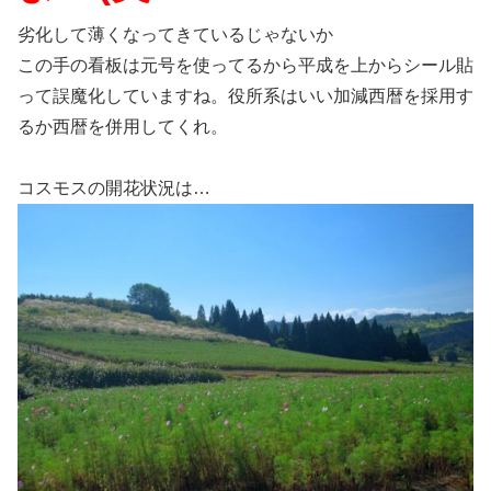
劣化して薄くなってきているじゃないか
この手の看板は元号を使ってるから平成を上からシール貼
って誤魔化していますね。役所系はいい加減西暦を採用す
るか西暦を併用してくれ。
コスモスの開花状況は…