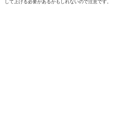
して上げる必要があるかもしれないので注意です。