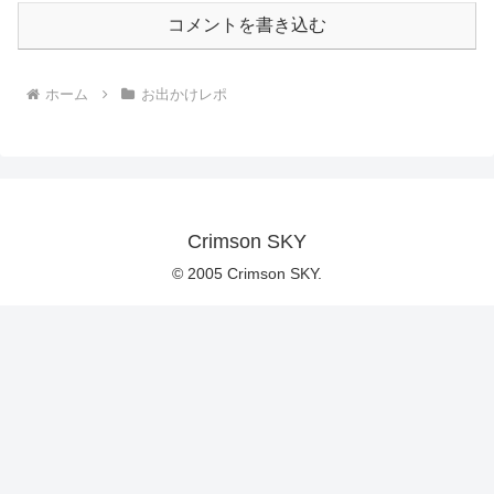
コメントを書き込む
ホーム
お出かけレポ
Crimson SKY
© 2005 Crimson SKY.