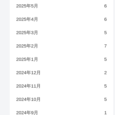
2025年5月
6
2025年4月
6
2025年3月
5
2025年2月
7
2025年1月
5
2024年12月
2
2024年11月
5
2024年10月
5
2024年9月
1