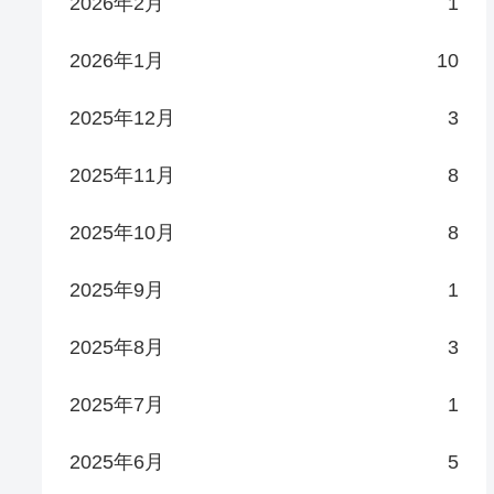
2026年2月
1
2026年1月
10
2025年12月
3
2025年11月
8
2025年10月
8
2025年9月
1
2025年8月
3
2025年7月
1
2025年6月
5