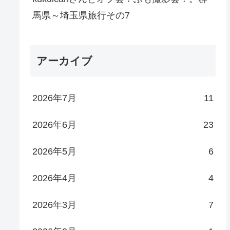
馬県～埼玉県旅行その7
アーカイブ
2026年7月
11
2026年6月
23
2026年5月
6
2026年4月
4
2026年3月
7