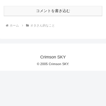
コメントを書き込む
ホーム
オタさん的なこと
Crimson SKY
© 2005 Crimson SKY.