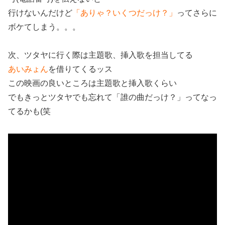
行けないんだけど
「ありゃ？いくつだっけ？」
ってさらに
ボケてしまう。。。
次、ツタヤに行く際は主題歌、挿入歌を担当してる
あいみょん
を借りてくるッス
この映画の良いところは主題歌と挿入歌くらい
でもきっとツタヤでも忘れて「誰の曲だっけ？」ってなっ
てるかも(笑