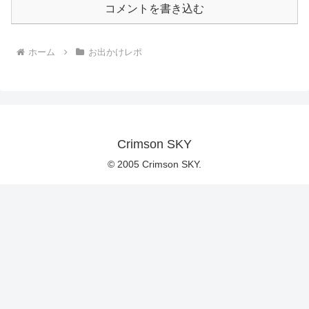
コメントを書き込む
ホーム
お出かけレポ
Crimson SKY
© 2005 Crimson SKY.