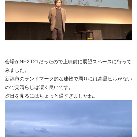
会場がNEXT21だったので上映前に展望スペースに行って
みました。
新潟市のランドマーク的な建物で周りには高層ビルがない
ので見晴らしは凄く良いです。
夕日を見るにはちょっと遅すぎましたね。