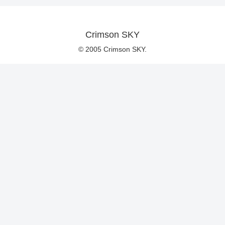
Crimson SKY
© 2005 Crimson SKY.