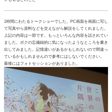
1時間にわたるトークショーでした。PC画面を画面に写し
て写真やら資料などを交えながら解説をしてくれました。
上記の内容は一部です。もっといろんな内容を話されてい
ました。ボクの忘備録的に気になったようなところを書き
出してみました。記憶違いがあるかもしれないので間違っ
ているかもしれませんので参考にはしないでください。
最後にはフォトセッションがありました。