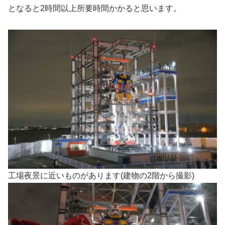
となると2時間以上所要時間かかると思います。
工場夜景に近いものがあります(建物の2階から撮影)