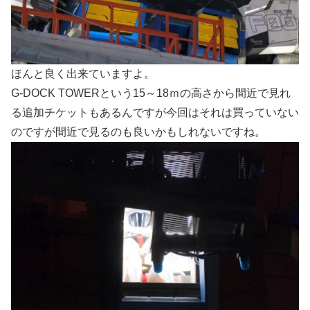
ほんと良く出来ていますよ。
G-DOCK TOWERという15～18ｍの高さから間近で見れ
る追加チケットもあるんですが今回はそれは買っていない
のですが間近で見るのも良いかもしれないですね。