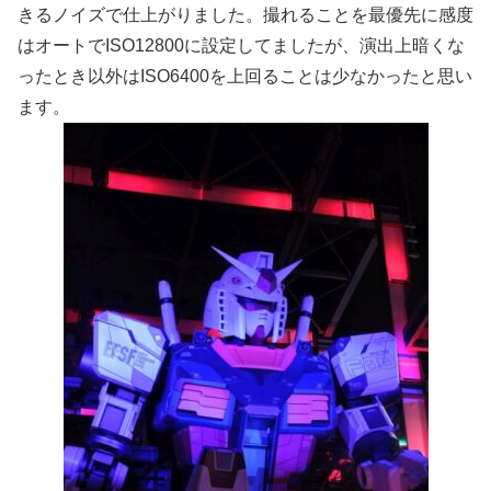
きるノイズで仕上がりました。撮れることを最優先に感度
はオートでISO12800に設定してましたが、演出上暗くな
ったとき以外はISO6400を上回ることは少なかったと思い
ます。