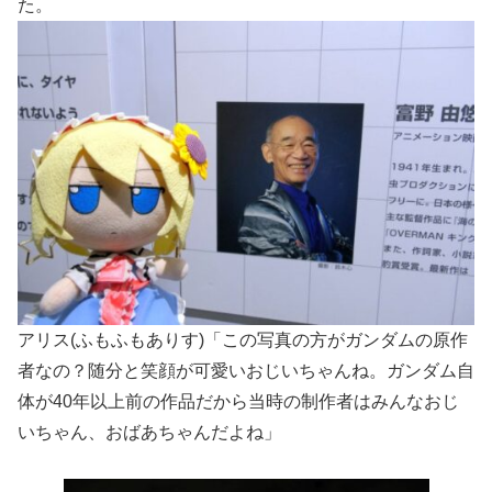
た。
アリス(ふもふもありす)「この写真の方がガンダムの原作
者なの？随分と笑顔が可愛いおじいちゃんね。ガンダム自
体が40年以上前の作品だから当時の制作者はみんなおじ
いちゃん、おばあちゃんだよね」