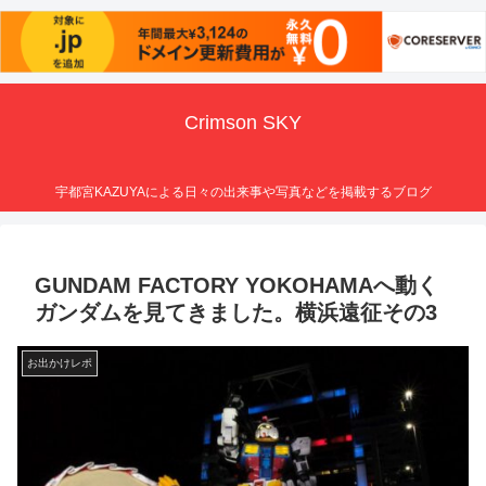
Crimson SKY
宇都宮KAZUYAによる日々の出来事や写真などを掲載するブログ
GUNDAM FACTORY YOKOHAMAへ動く
ガンダムを見てきました。横浜遠征その3
お出かけレポ