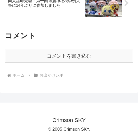
同人誌即売会：第十回博麗神社秋季例大
祭に14年ぶりに参加しました
コメント
コメントを書き込む
ホーム
お出かけレポ
Crimson SKY
© 2005 Crimson SKY.