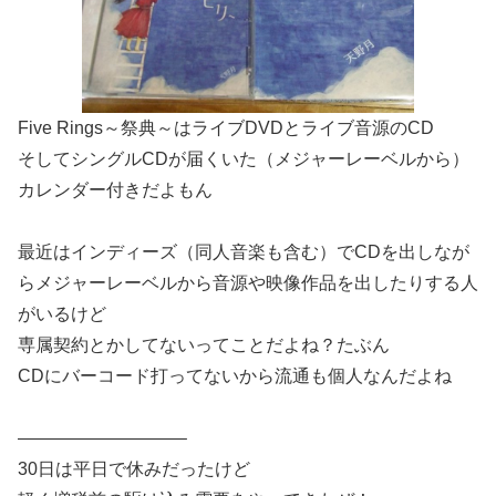
Five Rings～祭典～はライブDVDとライブ音源のCD
そしてシングルCDが届くいた（メジャーレーベルから）
カレンダー付きだよもん
最近はインディーズ（同人音楽も含む）でCDを出しなが
らメジャーレーベルから音源や映像作品を出したりする人
がいるけど
専属契約とかしてないってことだよね？たぶん
CDにバーコード打ってないから流通も個人なんだよね
—————————–
30日は平日で休みだったけど