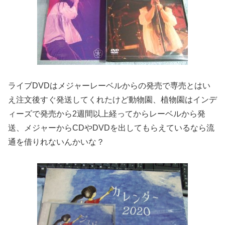
ライブDVDはメジャーレーベルからの発売で専売とはい
え注文後すぐ発送してくれたけど動物園、植物園はインデ
ィーズで発売から2週間以上経ってからレーベルから発
送、メジャーからCDやDVDを出してもらえているなら流
通を借りれないんかいな？