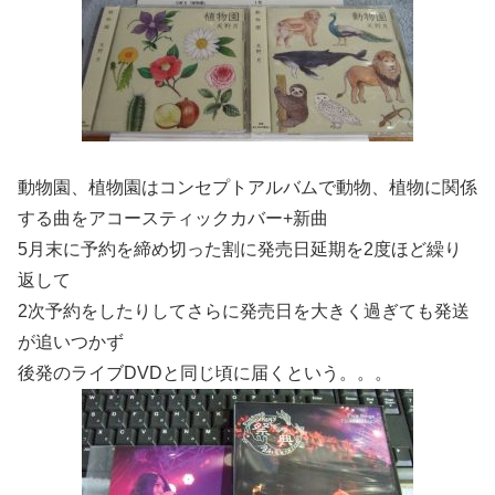
動物園、植物園はコンセプトアルバムで動物、植物に関係
する曲をアコースティックカバー+新曲
5月末に予約を締め切った割に発売日延期を2度ほど繰り
返して
2次予約をしたりしてさらに発売日を大きく過ぎても発送
が追いつかず
後発のライブDVDと同じ頃に届くという。。。