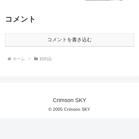
コメント
コメントを書き込む
ホーム
戦利品
Crimson SKY
© 2005 Crimson SKY.