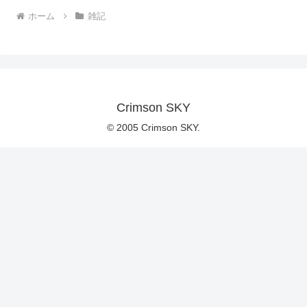
ホーム
雑記
Crimson SKY
© 2005 Crimson SKY.