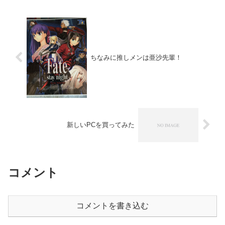
観光などをしてきた話...
ちなみに推しメンは亜沙先輩！
新しいPCを買ってみた
コメント
コメントを書き込む