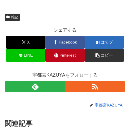
雑記
シェアする
X
Facebook
はてブ
LINE
Pinterest
コピー
宇都宮KAZUYAをフォローする
宇都宮KAZUYA
関連記事