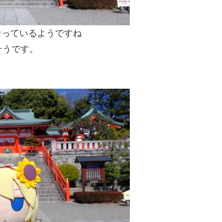
なっているようですね
そうです。