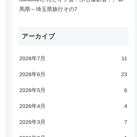
馬県～埼玉県旅行その7
アーカイブ
2026年7月
11
2026年6月
23
2026年5月
6
2026年4月
4
2026年3月
7