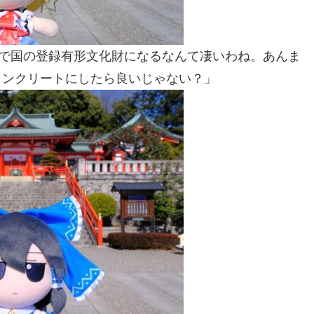
殿で国の登録有形文化財になるなんて凄いわね。あんま
コンクリートにしたら良いじゃない？」