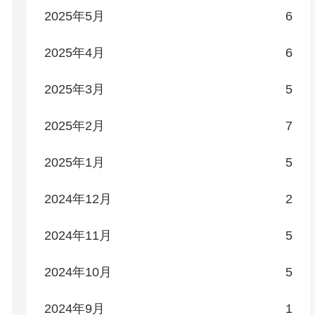
2025年5月
6
2025年4月
6
2025年3月
5
2025年2月
7
2025年1月
5
2024年12月
2
2024年11月
5
2024年10月
5
2024年9月
1