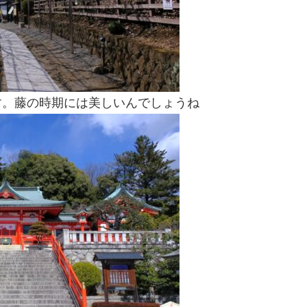
す。藤の時期には美しいんでしょうね