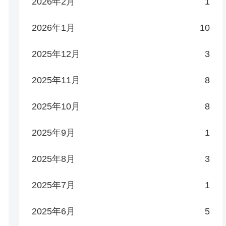
2026年2月
1
2026年1月
10
2025年12月
3
2025年11月
8
2025年10月
8
2025年9月
1
2025年8月
3
2025年7月
1
2025年6月
5