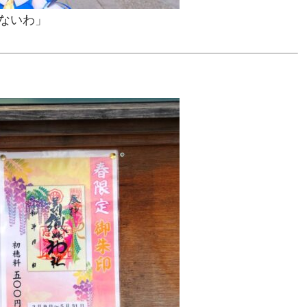
はないわ」