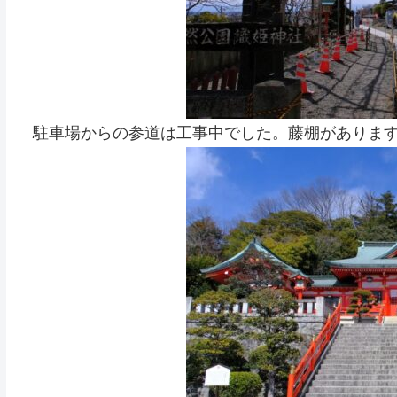
駐車場からの参道は工事中でした。藤棚がありま