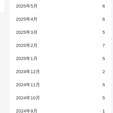
2025年5月
6
2025年4月
6
2025年3月
5
2025年2月
7
2025年1月
5
2024年12月
2
2024年11月
5
2024年10月
5
2024年9月
1