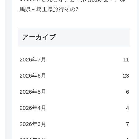
馬県～埼玉県旅行その7
アーカイブ
2026年7月
11
2026年6月
23
2026年5月
6
2026年4月
4
2026年3月
7