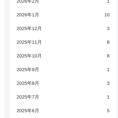
2026年2月
1
2026年1月
10
2025年12月
3
2025年11月
8
2025年10月
8
2025年9月
1
2025年8月
3
2025年7月
1
2025年6月
5