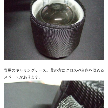
専用のキャリングケース。蓋の方にクロスや台座を収める
スペースがあります。