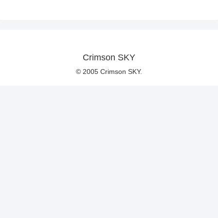
Crimson SKY
© 2005 Crimson SKY.