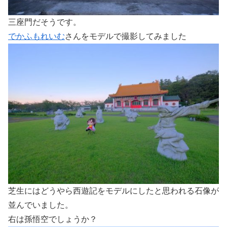
三座門だそうです。
でかふもれいむ
さんをモデルで撮影してみました
芝生にはどうやら西遊記をモデルにしたと思われる石像が
並んでいました。
右は孫悟空でしょうか？