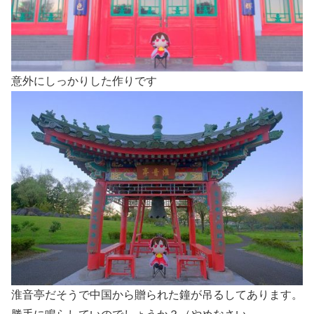
意外にしっかりした作りです
淮音亭だそうで中国から贈られた鐘が吊るしてあります。