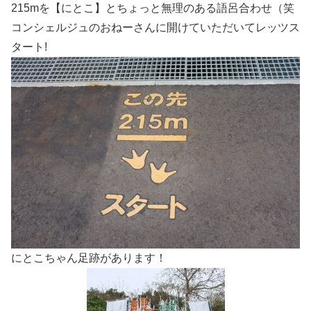
215mを【にとこ】とちょっと無理のある語呂合わせ（笑
コンシェルジュのおねーさんに開けていただいてレッツス
タート!
にとこちゃん足跡があります！