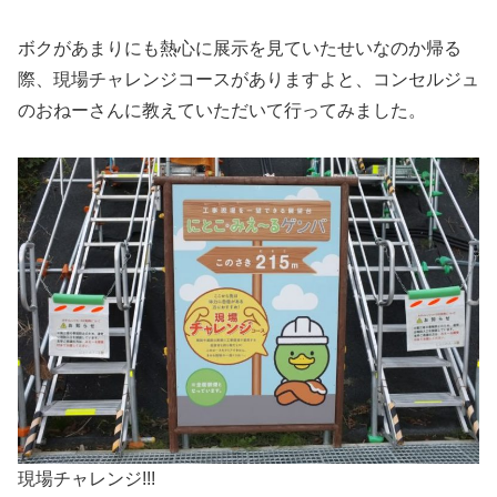
ボクがあまりにも熱心に展示を見ていたせいなのか帰る
際、現場チャレンジコースがありますよと、コンセルジュ
のおねーさんに教えていただいて行ってみました。
現場チャレンジ!!!