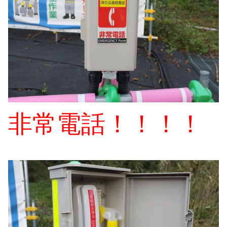
非常電話！！！！