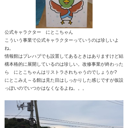
公式キャラクター にとこちゃん
こういう事業で公式キャラクターっていうのは珍しいよ
ね。
情報館はプレハブでも設置してあるときはありますけど結
構本格的に展開しているのは珍しい。改修事業が終わった
ら にとこちゃんはリストラされちゃうのでしょうか?
にとこみえ～る館は見た目はしっかりした感じですが仮設
っぽいのでいつかはなくなるよね。。。