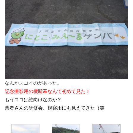
なんかスゴイのがあった。
記念撮影用の横断幕なんて初めて見た！
もうココは誰向けなのか？
業者さんの研修会、視察用にも見えてきた（笑