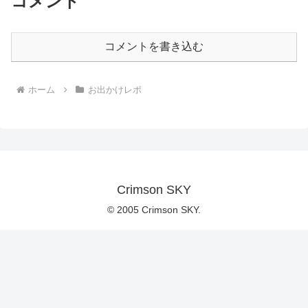
コメント
コメントを書き込む
ホーム
お出かけレポ
Crimson SKY
© 2005 Crimson SKY.