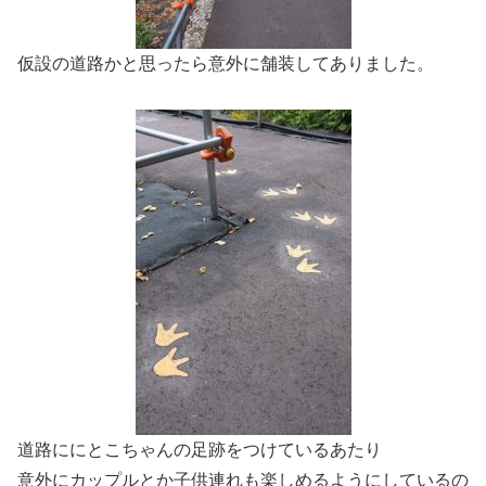
仮設の道路かと思ったら意外に舗装してありました。
道路ににとこちゃんの足跡をつけているあたり
意外にカップルとか子供連れも楽しめるようにしているの