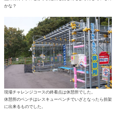
かな？
現場チャレンジコースの終着点は休憩所でした。
休憩所のベンチはレスキューベンチでいざとなったら担架
に出来るものでした。