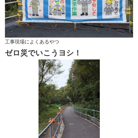
工事現場によくあるやつ
ゼロ災でいこうヨシ！