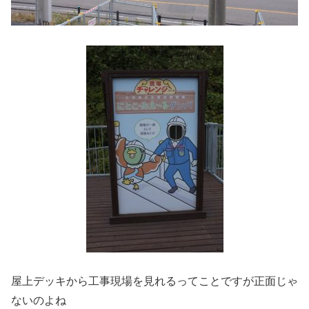
屋上デッキから工事現場を見れるってことですが正面じゃ
ないのよね