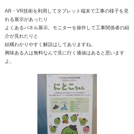
AR・VR技術を利用してタブレット端末で工事の様子を見
れる展示があったり
よくあるパネル展示。モニターを操作して工事関係者の紹
介が見れたりと
結構わかりやすく解説はしてありますね。
興味ある人は無料なんで見に行く価値はあると思います
よ。