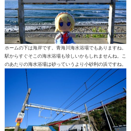
ホームの下は海岸です。青海川海水浴場でもありますね。
駅からすぐそこの海水浴場も珍しいかもしれませんね。こ
のあたりの海水浴場は砂っていうより小砂利の浜ですね。