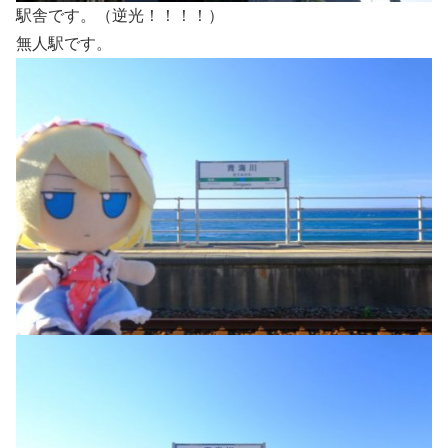
駅舎です。（逆光！！！！）
無人駅です。