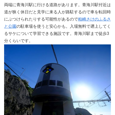
両端に青海川駅に行ける道路があります。青海川駅付近は
道が狭く休日だと見学に来る人が路駐するので車を転回時
にぶつけられたりする可能性があるので
柏崎さけのふるさ
と公園
の駐車場を使うと安心かも。入場無料で遡上してく
るサケについて学習できる施設です。青海川駅まで徒歩3
分くらいです。