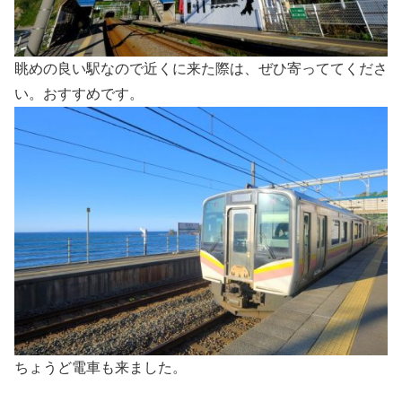
眺めの良い駅なので近くに来た際は、ぜひ寄っててくださ
い。おすすめです。
ちょうど電車も来ました。