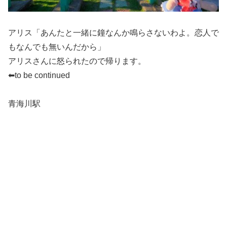
アリス「あんたと一緒に鐘なんか鳴らさないわよ。恋人で
もなんでも無いんだから」
アリスさんに怒られたので帰ります。
⬅to be continued
青海川駅