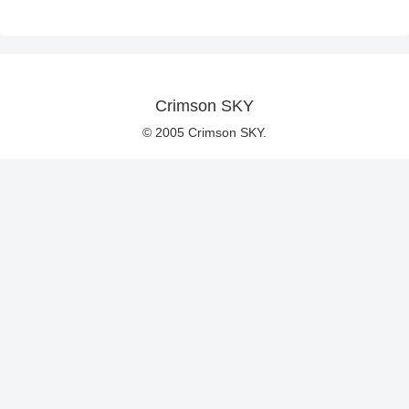
Crimson SKY
© 2005 Crimson SKY.