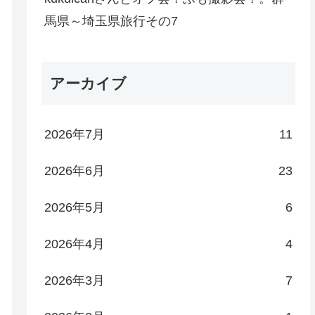
馬県～埼玉県旅行その7
アーカイブ
2026年7月
11
2026年6月
23
2026年5月
6
2026年4月
4
2026年3月
7