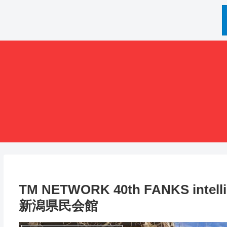
TM NETWORK 40th FANKS intel
新潟県民会館