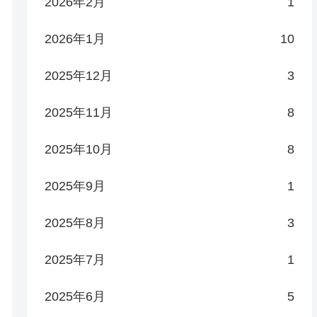
2026年2月
1
2026年1月
10
2025年12月
3
2025年11月
8
2025年10月
8
2025年9月
1
2025年8月
3
2025年7月
1
2025年6月
5