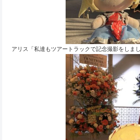
アリス「私達もツアートラックで記念撮影をしま