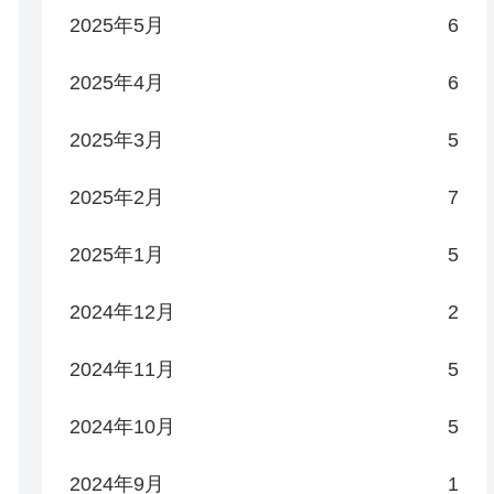
2025年5月
6
2025年4月
6
2025年3月
5
2025年2月
7
2025年1月
5
2024年12月
2
2024年11月
5
2024年10月
5
2024年9月
1