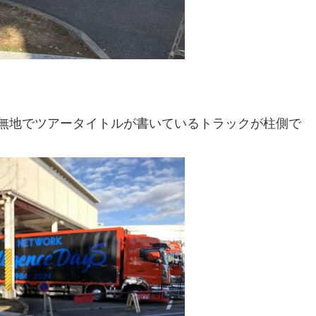
無地でツアータイトルが書いているトラックが柱側で