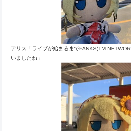
アリス「ライブが始まるまでFANKS(TM NET
いましたね」