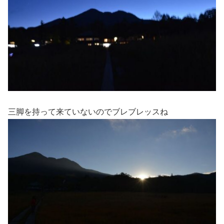
三脚を持って来ていないのでブレブレッスね