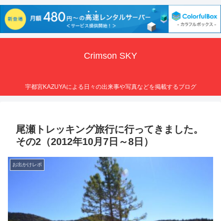
Crimson SKY
宇都宮KAZUYAによる日々の出来事や写真などを掲載するブログ
尾瀬トレッキング旅行に行ってきました。
その2（2012年10月7日～8日）
お出かけレポ