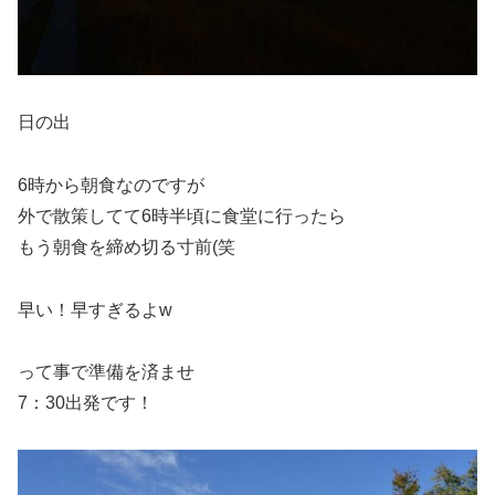
日の出
6時から朝食なのですが
外で散策してて6時半頃に食堂に行ったら
もう朝食を締め切る寸前(笑
早い！早すぎるよw
って事で準備を済ませ
7：30出発です！