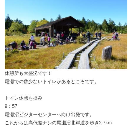
休憩所も大盛況です！
尾瀬での数少ないトイレがあるところです。
トイレ休憩を挟み
9：57
尾瀬沼ビジターセンターへ向け出発です。
これからは高低差ナシの尾瀬沼北岸道を歩き2.7km