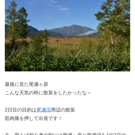
最後に見た尾瀬ヶ原
こんな天気の時に散策をしたかったな～
2日目の目的は
尾瀬沼
周辺の散策
筋肉痛を押して出発です！