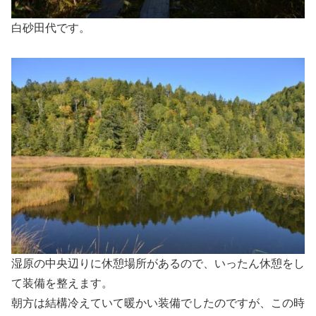
白砂田代です。
湿原の中央辺りに休憩場所があるので、いったん休憩をし
て装備を整えます。
朝方は結構冷えていて暖かい装備でしたのですが、この時