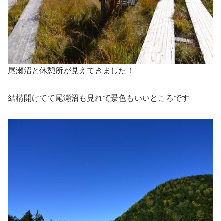
尾瀬沼と休憩所が見えてきました！
結構開けてて尾瀬沼も見れて景色もいいところです