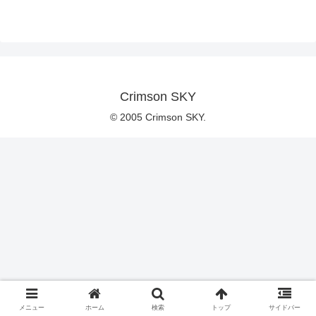
Crimson SKY
© 2005 Crimson SKY.
メニュー
ホーム
検索
トップ
サイドバー