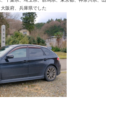
県、千葉県、埼玉県、群馬県、東京都、神奈川県、山
、大阪府、兵庫県でした