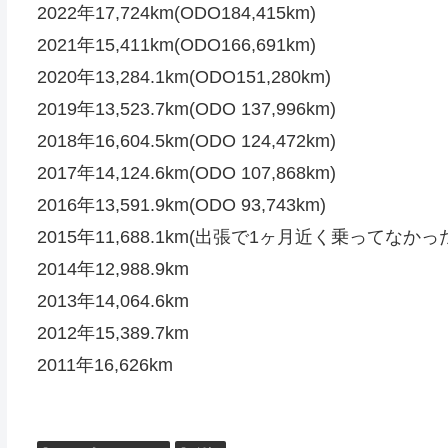
2022年17,724km(ODO184,415km)
2021年15,411km(ODO166,691km)
2020年13,284.1km(ODO151,280km)
2019年13,523.7km(ODO 137,996km)
2018年16,604.5km(ODO 124,472km)
2017年14,124.6km(ODO 107,868km)
2016年13,591.9km(ODO 93,743km)
2015年11,688.1km(出張で1ヶ月近く乗ってなかっ
2014年12,988.9km
2013年14,064.6km
2012年15,389.7km
2011年16,626km