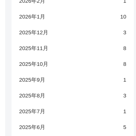
2026年2月
1
2026年1月
10
2025年12月
3
2025年11月
8
2025年10月
8
2025年9月
1
2025年8月
3
2025年7月
1
2025年6月
5