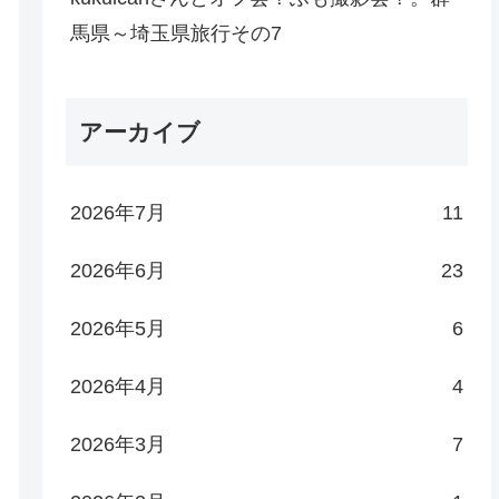
馬県～埼玉県旅行その7
アーカイブ
2026年7月
11
2026年6月
23
2026年5月
6
2026年4月
4
2026年3月
7