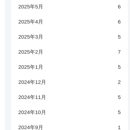
2025年5月
6
2025年4月
6
2025年3月
5
2025年2月
7
2025年1月
5
2024年12月
2
2024年11月
5
2024年10月
5
2024年9月
1