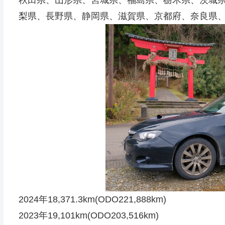
秋田県、山形県、宮城県、福島県、栃木県、茨城
梨県、長野県、静岡県、滋賀県、京都府、奈良県
2024年18,371.3km(ODO221,888km)
2023年19,101km(ODO203,516km)