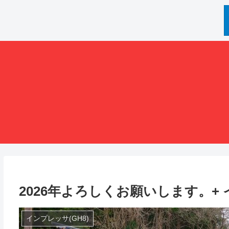
2026年よろしくお願いします。+ 
インプレッサ(GH8)