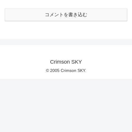
コメントを書き込む
Crimson SKY
© 2005 Crimson SKY.