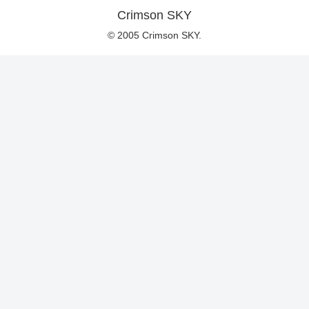
Crimson SKY
© 2005 Crimson SKY.