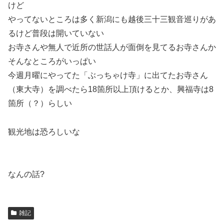
けど
やってないところは多く新潟にも越後三十三観音巡りがあ
るけど普段は開いていない
お寺さんや無人で近所の世話人が面倒を見てるお寺さんか
そんなところがいっぱい
今週月曜にやってた「ぶっちゃけ寺」に出てたお寺さん
（東大寺）を調べたら18箇所以上頂けるとか、興福寺は8
箇所（？）らしい
観光地は恐ろしいな
なんの話?
雑記