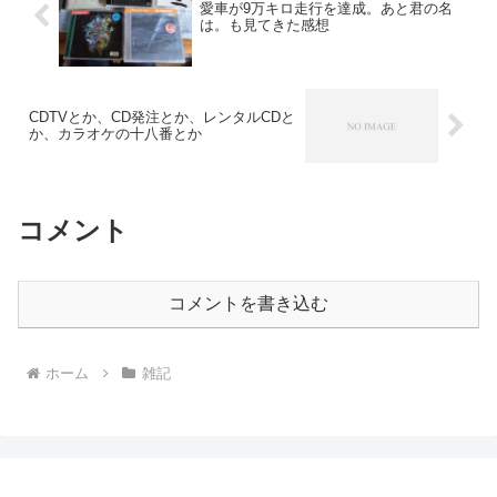
愛車が9万キロ走行を達成。あと君の名
は。も見てきた感想
CDTVとか、CD発注とか、レンタルCDと
か、カラオケの十八番とか
コメント
コメントを書き込む
ホーム
雑記