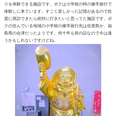
りを体験できる施設です。ボクは小学校の時の修学旅行で
体験しに来ています。すごく楽しかった記憶があるので佐
渡に再訪できたら絶対に行きたいと思ってた施設です。ボ
クの住んでいる地域の小学校の修学旅行先は佐渡島か、福
島県の会津だったようです。何十年も前の話なので今は違
うかもしれないですけどね。