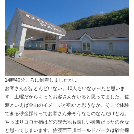
14時40分ころに到着しましたが…
お客さんがほとんどいない。10人もいなかったと思いま
す。土曜だからもっとお客さんがいると思ってました。佐
渡といえば金山のイメージが強いと思うなか、そこで体験
できる砂金採りってお客さん来そうなものなんだけどね。
やっぱりコロナ禍はどの観光地も厳しい状態だったのかな
と思ってしまいます。佐渡西三川ゴールドパークは砂金採