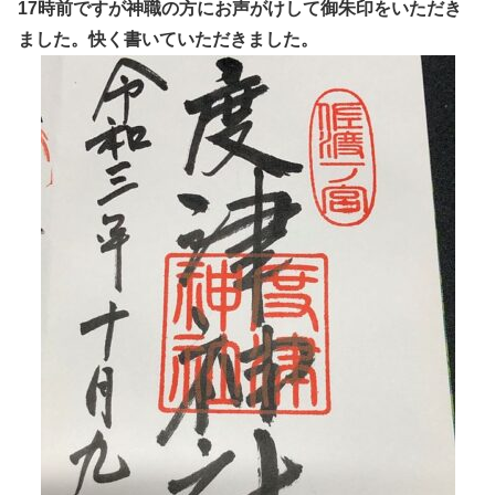
17時前ですが神職の方にお声がけして御朱印をいただき
ました。快く書いていただきました。