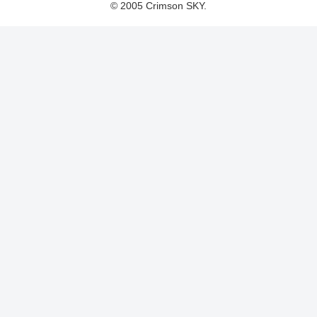
© 2005 Crimson SKY.