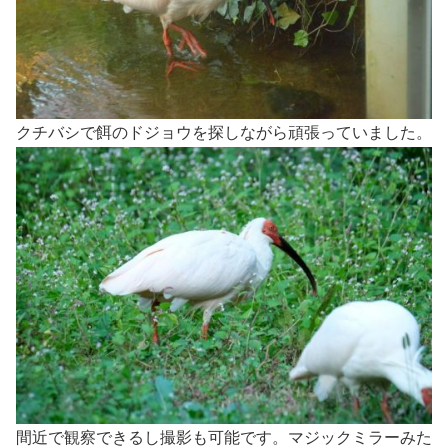
クチバシで餌のドジョウを探しながら頑張っていました。
間近で観察できるし撮影も可能です。マジックミラーみた