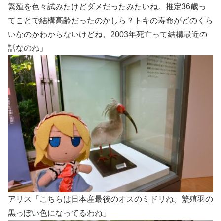
繁殖を色々試みたけどダメだったみたいね。推定36歳っ
てことで結構高齢だったのかしら？トキの寿命がどのくら
いなのかわからないけどね。2003年死亡って結構最近の
話なのね」
アリス「こちらは日本産最後のオスのミドリね。繁殖羽の
黒っぽい色になってるわね」