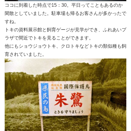
ココに到着した時点で15：30。平日ってこともあるのか
閑散としていました。駐車場も帰るお客さんが多かったで
すね。
トキの資料展示館と飼育ゲージが見学ができ、ふれあいプ
ラザで間近でトキを見ることができます。
他にもショウジョウトキ、クロトキなどトキの類似種も飼
育されていました。