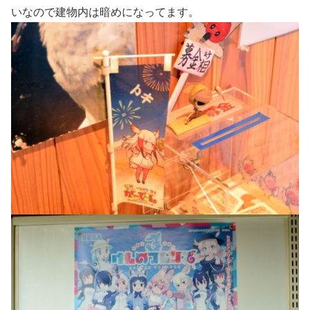
いなので建物内は暗めになってます。