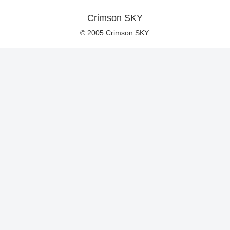
Crimson SKY
© 2005 Crimson SKY.