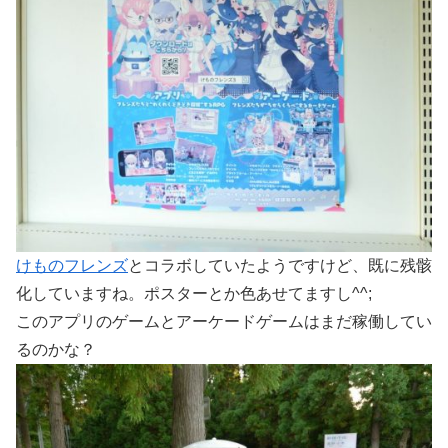
けものフレンズ
とコラボしていたようですけど、既に残骸
化していますね。ポスターとか色あせてますし^^;
このアプリのゲームとアーケードゲームはまだ稼働してい
るのかな？