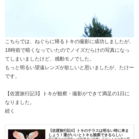
こちらでは、ねぐらに帰るトキの撮影に成功しましたが、
18時前で暗くなっていたのでノイズだらけの写真になっ
てしまいましたけど、感動モノでした。
もっと明るい望遠レンズが欲しいと思いましたが、たけー
です。
【佐渡旅行記3】トキが観察・撮影ができて満足の1日に
なりました。
続く
【佐渡旅行記4】トキのテラスは明るい時に来ま
しょう！運がいいとトキも観察できるらしい
前記事では佐渡島へ15時過ぎに到着してからトキの森公園