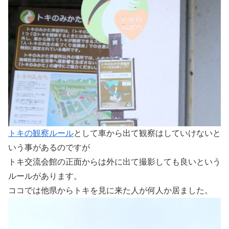
トキの観察ルール
として車から出て観察はしていけないと
いう事があるのですが
トキ交流会館の正面からは外に出て撮影しても良いという
ルールがあります。
ココでは他県からトキを見に来た人が何人か居ました。