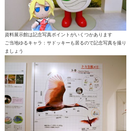
資料展示館は記念写真ポイントがいくつかあります
ご当地ゆるキャラ：サドッキーも居るので記念写真を撮り
ましょう