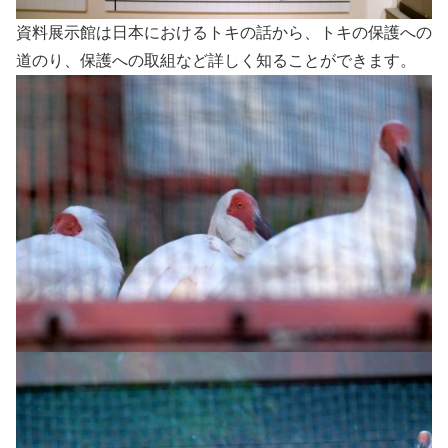
資料展示館は日本におけるトキの話から、トキの保護への
道のり、保護への取組など詳しく知ることができます。