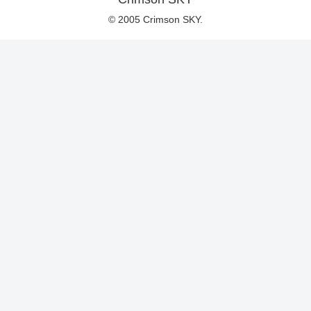
© 2005 Crimson SKY.