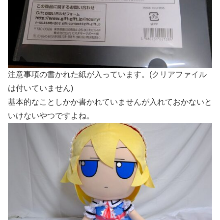
注意事項の書かれた紙が入っています。(クリアファイル
は付いていません)
基本的なことしかか書かれていませんが入れておかないと
いけないやつですよね。