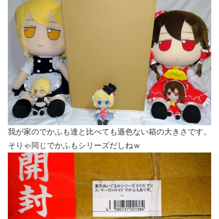
我が家のでかふも達と比べても遜色ない箱の大きさです。
そりゃ同じでかふもシリーズだしねｗ