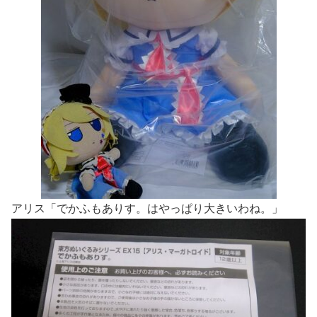
アリス「でかふもありす。はやっぱり大きいわね。」