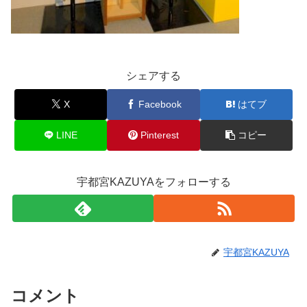
シェアする
X
Facebook
はてブ
LINE
Pinterest
コピー
宇都宮KAZUYAをフォローする
宇都宮KAZUYA
コメント