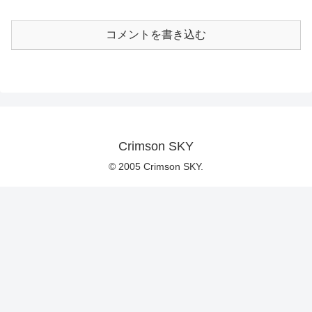
コメントを書き込む
Crimson SKY
© 2005 Crimson SKY.