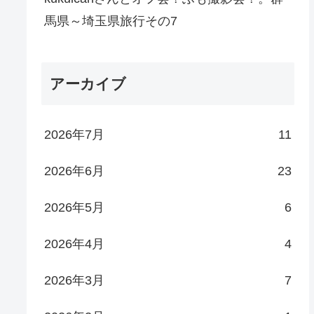
馬県～埼玉県旅行その7
アーカイブ
2026年7月
11
2026年6月
23
2026年5月
6
2026年4月
4
2026年3月
7