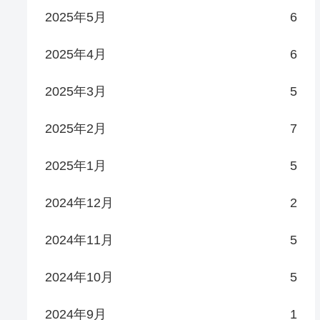
2025年5月
6
2025年4月
6
2025年3月
5
2025年2月
7
2025年1月
5
2024年12月
2
2024年11月
5
2024年10月
5
2024年9月
1