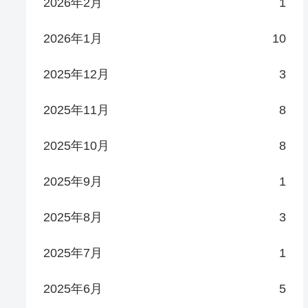
2026年2月
1
2026年1月
10
2025年12月
3
2025年11月
8
2025年10月
8
2025年9月
1
2025年8月
3
2025年7月
1
2025年6月
5