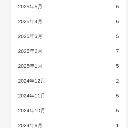
2025年5月
6
2025年4月
6
2025年3月
5
2025年2月
7
2025年1月
5
2024年12月
2
2024年11月
5
2024年10月
5
2024年9月
1