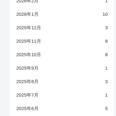
2026年2月
1
2026年1月
10
2025年12月
3
2025年11月
8
2025年10月
8
2025年9月
1
2025年8月
3
2025年7月
1
2025年6月
5