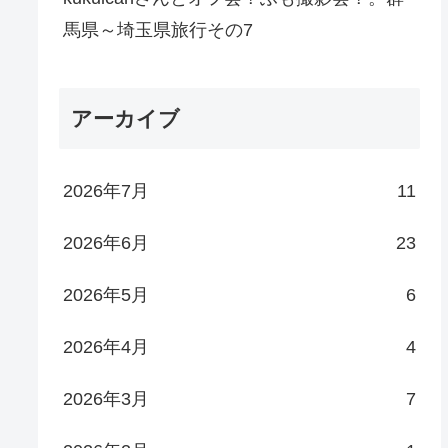
馬県～埼玉県旅行その7
アーカイブ
2026年7月
11
2026年6月
23
2026年5月
6
2026年4月
4
2026年3月
7