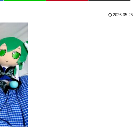
2026.05.25