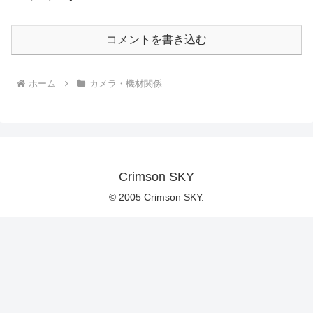
コメントを書き込む
ホーム
カメラ・機材関係
Crimson SKY
© 2005 Crimson SKY.