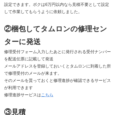
設定できます。ボクは6万円以内なら見積不要として設定
して作業してもらうように依頼しました。
②梱包してタムロンの修理セン
ターに発送
修理受付フォーム入力したあとに発行される受付ナンバー
を配送伝票に記載して発送
メールアドレスを登録しておいくとタムロンに到着した所
で修理受付のメールが来ます。
そのメールを貰っておくと修理進捗が確認できるサービス
が利用できます
修理進捗サービスは
こちら
③見積