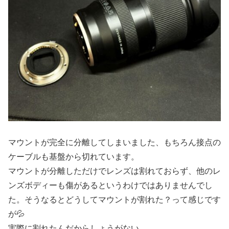
マウントが完全に分離してしまいました、もちろん接点の
ケーブルも基盤から切れています。
マウントが分離しただけでレンズは割れておらず、他のレ
ンズボディーも傷があるというわけではありませんでし
た。そうなるとどうしてマウントが割れた？って感じです
が💦
実際に割れたんだからしょうがない。