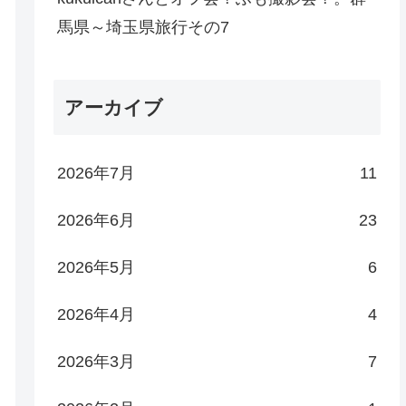
馬県～埼玉県旅行その7
アーカイブ
2026年7月
11
2026年6月
23
2026年5月
6
2026年4月
4
2026年3月
7