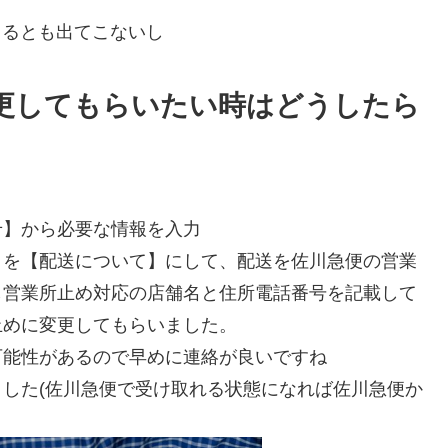
きるとも出てこないし
更してもらいたい時はどうしたら
せ】から必要な情報を入力
】を【配送について】にして、配送を佐川急便の営業
し営業所止め対応の店舗名と住所電話番号を記載して
止めに変更してもらいました。
可能性があるので早めに連絡が良いですね
した(佐川急便で受け取れる状態になれば佐川急便か