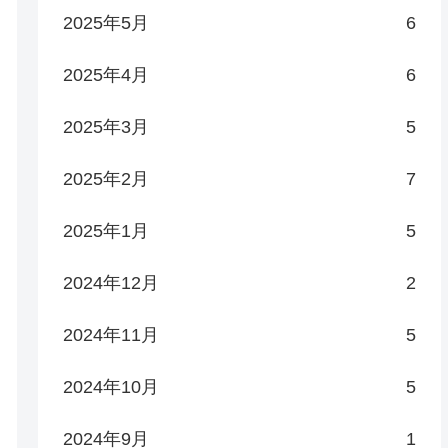
2025年5月
6
2025年4月
6
2025年3月
5
2025年2月
7
2025年1月
5
2024年12月
2
2024年11月
5
2024年10月
5
2024年9月
1