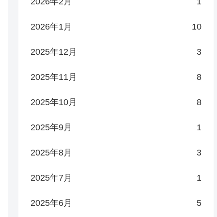
2026年2月
1
2026年1月
10
2025年12月
3
2025年11月
8
2025年10月
8
2025年9月
1
2025年8月
3
2025年7月
1
2025年6月
5