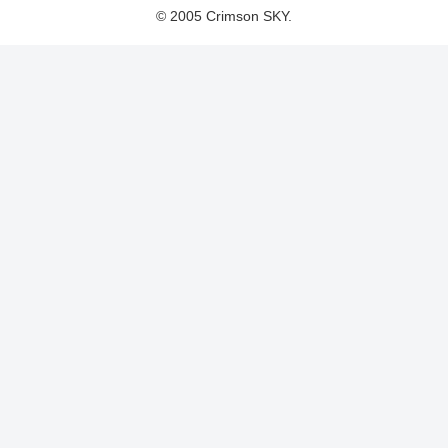
© 2005 Crimson SKY.