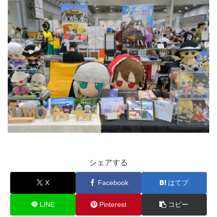
シェアする
X
Facebook
はてブ
LINE
Pinterest
コピー