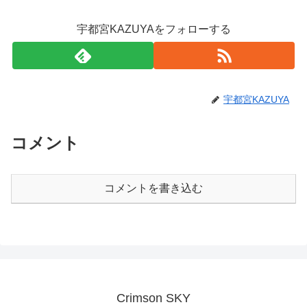
宇都宮KAZUYAをフォローする
宇都宮KAZUYA
コメント
コメントを書き込む
Crimson SKY