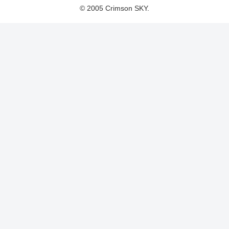
© 2005 Crimson SKY.