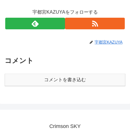
宇都宮KAZUYAをフォローする
宇都宮KAZUYA
コメント
コメントを書き込む
Crimson SKY