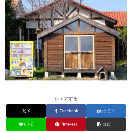
シェアする
X
Facebook
はてブ
LINE
Pinterest
コピー