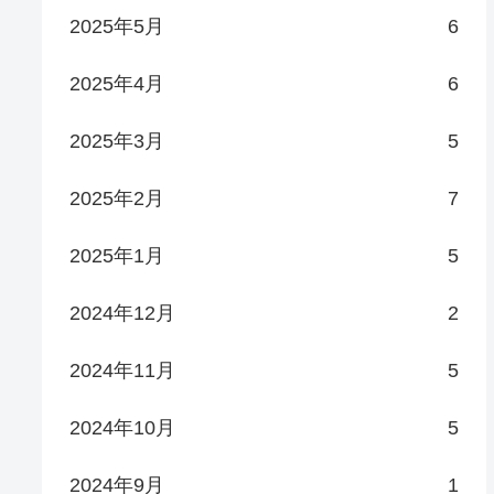
2025年5月
6
2025年4月
6
2025年3月
5
2025年2月
7
2025年1月
5
2024年12月
2
2024年11月
5
2024年10月
5
2024年9月
1