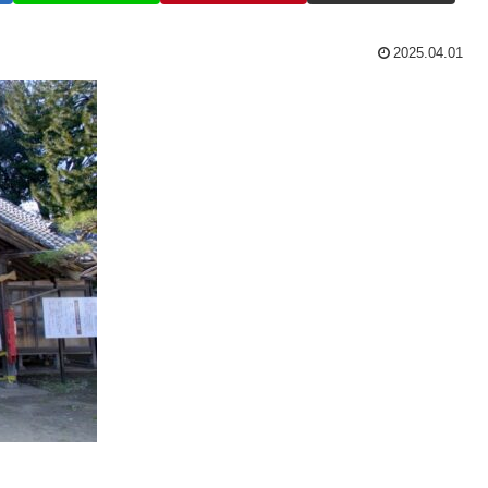
2025.04.01