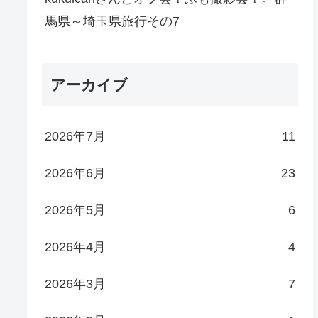
馬県～埼玉県旅行その7
アーカイブ
2026年7月
11
2026年6月
23
2026年5月
6
2026年4月
4
2026年3月
7