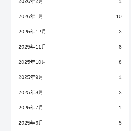
2026年2月
1
2026年1月
10
2025年12月
3
2025年11月
8
2025年10月
8
2025年9月
1
2025年8月
3
2025年7月
1
2025年6月
5