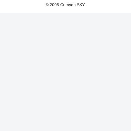
© 2005 Crimson SKY.