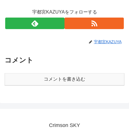
宇都宮KAZUYAをフォローする
宇都宮KAZUYA
コメント
コメントを書き込む
Crimson SKY