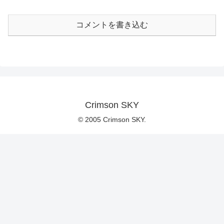
コメントを書き込む
Crimson SKY
© 2005 Crimson SKY.