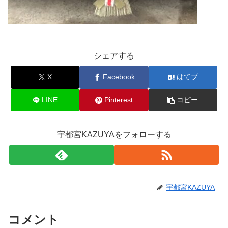
シェアする
X
Facebook
はてブ
LINE
Pinterest
コピー
宇都宮KAZUYAをフォローする
宇都宮KAZUYA
コメント