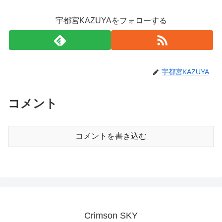
宇都宮KAZUYAをフォローする
宇都宮KAZUYA
コメント
コメントを書き込む
Crimson SKY