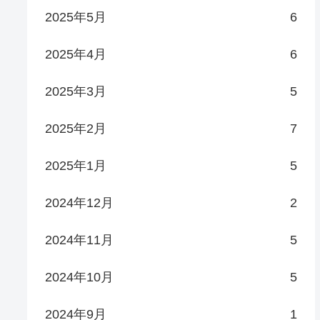
2025年5月
6
2025年4月
6
2025年3月
5
2025年2月
7
2025年1月
5
2024年12月
2
2024年11月
5
2024年10月
5
2024年9月
1