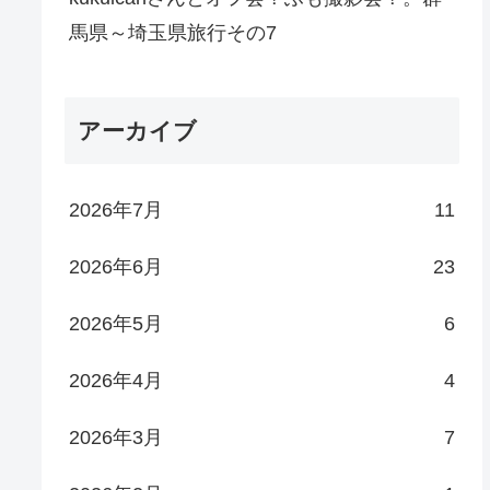
馬県～埼玉県旅行その7
アーカイブ
2026年7月
11
2026年6月
23
2026年5月
6
2026年4月
4
2026年3月
7