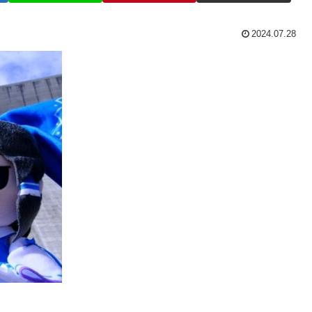
2024.07.28