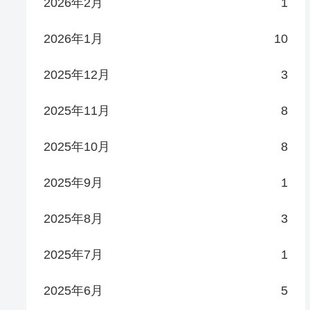
2026年2月
1
2026年1月
10
2025年12月
3
2025年11月
8
2025年10月
8
2025年9月
1
2025年8月
3
2025年7月
1
2025年6月
5