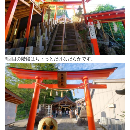
3回目の階段はちょっとだけなだらかです。