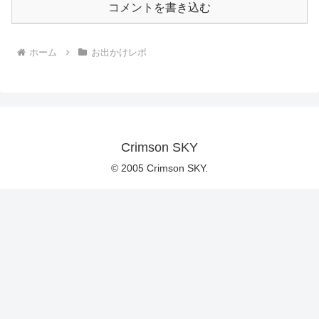
コメントを書き込む
ホーム
お出かけレポ
Crimson SKY
© 2005 Crimson SKY.