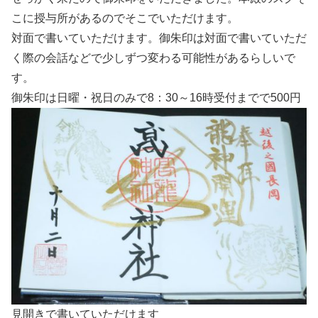
こに授与所があるのでそこでいただけます。
対面で書いていただけます。御朱印は対面で書いていただ
く際の会話などで少しずつ変わる可能性があるらしいで
す。
御朱印は日曜・祝日のみで8：30～16時受付までで500円
見開きで書いていただけます