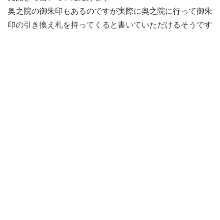
奥之院の御朱印もあるのですが実際に奥之院に行って御朱
印の引き換え札を持ってくると書いていただけるそうです