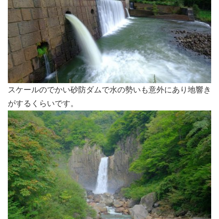
スケールのでかい砂防ダムで水の勢いも意外にあり地響き
がするくらいです。